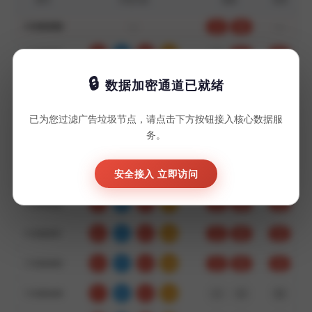
11345458
—
—
大
单
11345457
2
3
9
14
小
双
对
数据加密通道已就绪
11345456
3
9
9
21
小
单
对
11345455
9
7
9
25
小
单
对
已为您过滤广告垃圾节点，请点击下方按钮接入核心数据服
务。
11345454
7
0
0
07
小
单
对
安全接入 立即访问
11345453
4
4
2
10
大
双
对
11345452
8
0
9
17
大
单
对
11345451
8
1
5
14
大
双
对
11345450
5
7
4
16
大
双
对
11345449
7
2
3
12
大
单
错