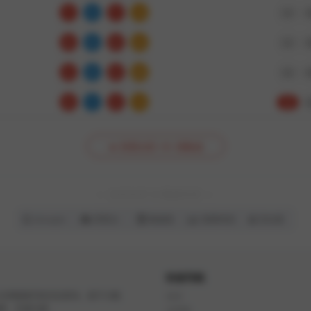
7
4
7
18
小
8
6
8
22
小
2
6
0
08
大
9
7
3
19
大
查看全部 151 期数据
— 合作伙伴 & 数据支持 —
Google
阿里云
数据堂
智算科技
安全盾
快速导航
大28预测开奖历史查询。基于大数
首页
费，无需注册。
走势图