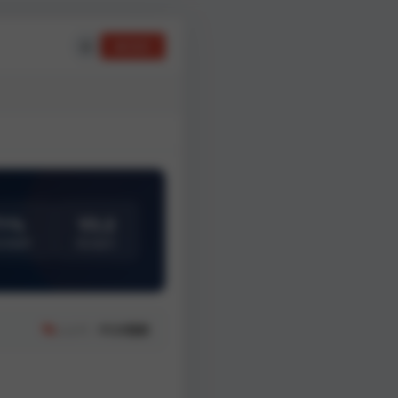
登录
71%
V3.2
前准确率
算法版本
公众号：
PC28预测