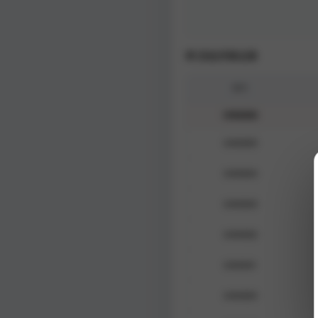
历史开奖记录
期号
3466686
3466685
3466684
3466683
3466682
3466681
3466680