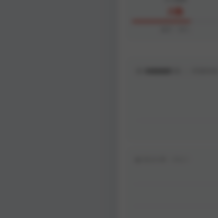
大数
概率：68%
第
3466685
期 ｜ 开奖时间：
算法引擎：V3.2.1