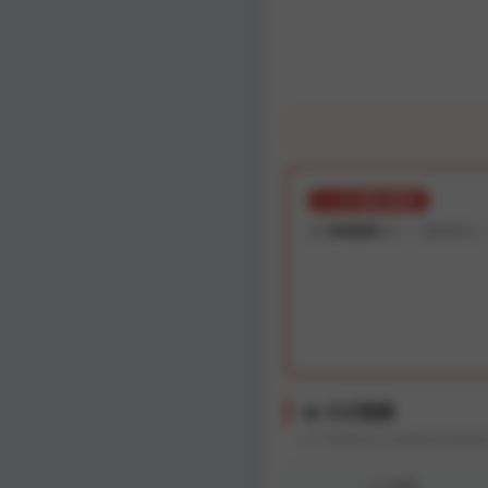
⭐ 今日重点预测
第
3466686
期 ｜ 预测时间：20
📊 今日预测
以下预测基于历史数据与智能算法分
大小预测