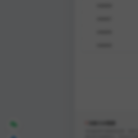
3466658
3466657
3466656
3466655
加拿大28预测
专业提供PC蛋蛋幸运28、加拿
据分析与智能算法，本站永久免