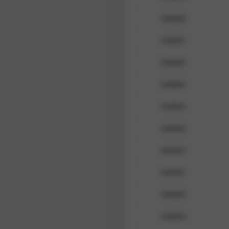
3466668
3466667
3466666
3466665
3466664
3466663
3466662
3466661
3466660
3466659