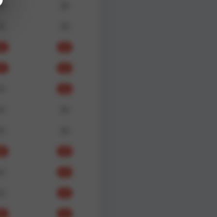
双
错
单
错
单
对
单
对
单
对
单
错
双
错
单
对
双
对
双
对
双
对