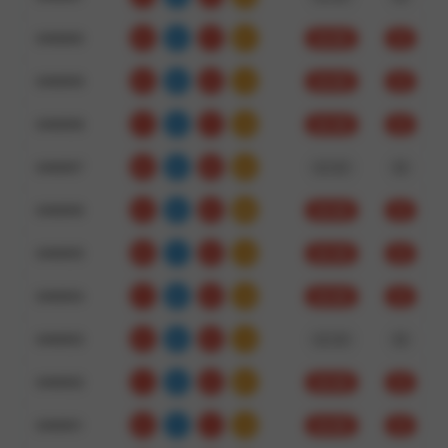
3466660
0
0
7
07
杀大双
对
3466659
0
8
4
12
杀大双
对
3466658
7
4
7
18
杀小单
对
3466657
8
6
8
22
杀大双
错
3466656
2
6
0
08
杀大单
对
3466655
9
7
3
19
杀小单
对
3466654
7
8
3
18
杀大单
对
3466653
2
8
5
15
杀大单
错
3466652
1
4
2
07
杀大单
对
3466651
2
7
1
10
杀大双
对