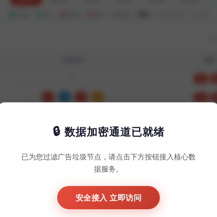
正确：
78
期 ｜
错误：
22
期 ｜ 正确率：
78%
｜
数据周期：100期
共
开奖内容
预测
—
小
0
5
3
08
小
6
3
0
09
大
数据加密通道已就绪
5
5
2
12
大
已为您过滤广告垃圾节点，请点击下方按钮接入核心数
8
1
3
12
小
据服务。
7
8
5
20
小
安全接入 立即访问
6
8
8
22
小