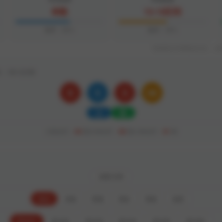
单数
13-15区间
概率：62%
概率：55%
根据最近50期数据分析，大数
18:12:55
+
+
=
0
5
3
08
小
双
大双未开：
04
期
大单未开：
08
期
小单未开：
01
期
加拿大28
组合
杀组
双项
四余
双组
龙虎
算法01
算法02
算法03
算法04
算法05
算法06