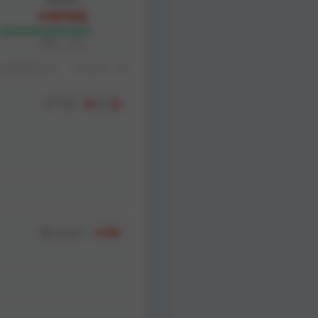
中段号码
概率：72%
据预测概率较高。 ｜ 置信区间：95%
距下期：
98
秒
当前模式：
专业版