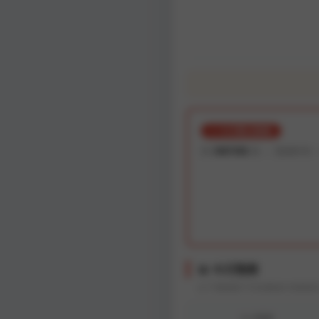
⭐ 今日重点预测
第
3467436
期 ｜ 预测时间：20
📊 今日预测
以下预测基于历史数据与智能算法分
大小预测