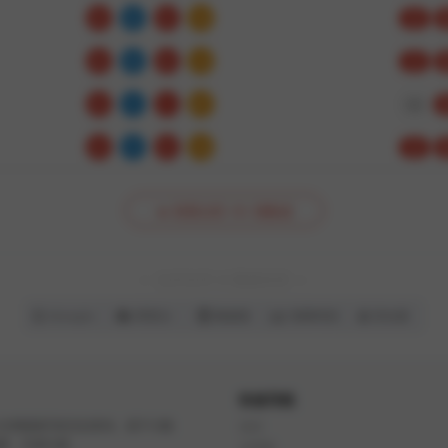
9
2
5
16
大
9
3
0
12
小
5
1
1
07
大
4
7
5
16
大
查看全部 151 期数据
— 合作伙伴 & 数据支持 —
Google
阿里云
数据堂
智算科技
安全盾
快速导航
大28预测开奖历史查询。基于大数
首页
费，无需注册。
走势图