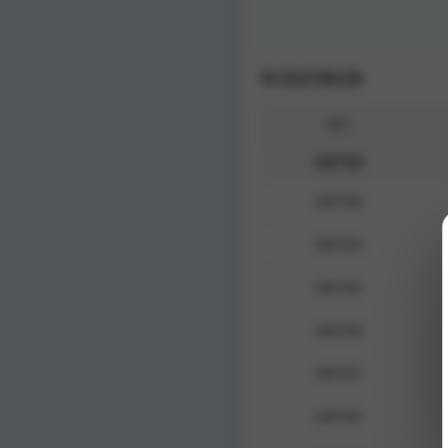
历史开奖记录
期号
3467436
3467435
3467434
3467433
3467432
3467431
3467430