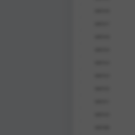
3467418
3467417
3467416
3467415
3467414
3467413
3467412
3467411
3467410
3467409