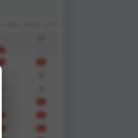
 151 期数据 ｜ 数据来源：官方开奖
结果
—
单
双
对
双
错
单
错
单
对
双
对
双
对