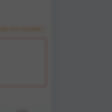
 没有任何群聊 / 站长担保 💛 ｜ 本站永久免费 · 无需注册 · 企业级数据安全保障
极值预测